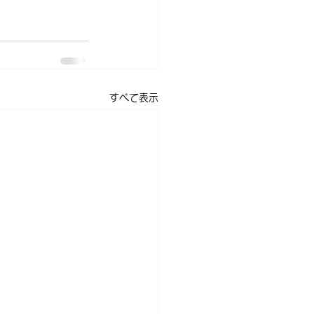
すべて表示