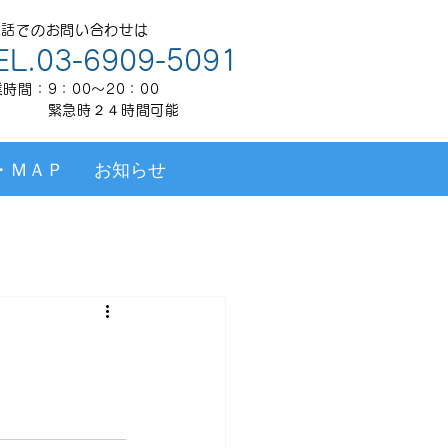
電話でのお問い合わせは
EL.03-6909-5091
時間：9：00～20：00
 緊急時２４時間可能
・ＭＡＰ
お知らせ