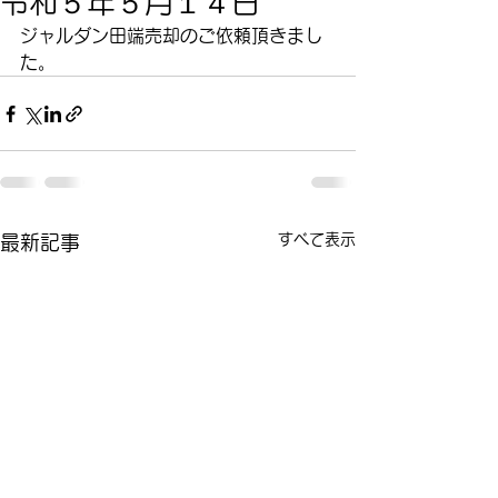
令和５年５月１４日
ジャルダン田端売却のご依頼頂きまし
た。
すべて表示
最新記事