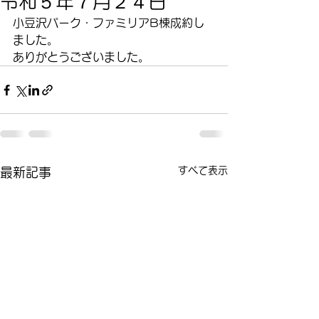
令和５年７月２４日
小豆沢パーク・ファミリアB棟成約し
ました。
ありがとうございました。
すべて表示
最新記事