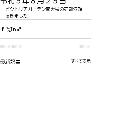
令和５年８月２５日
ビクトリアガーデン南大泉の売却依頼
頂きました。
すべて表示
最新記事