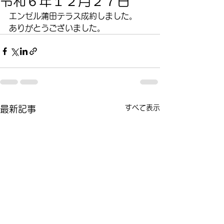
令和６年１２月２７日
エンゼル蒲田テラス成約しました。
ありがとうございました。
すべて表示
最新記事