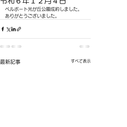
令和６年１２月４日
ベルポート光が丘公園成約しました。
ありがとうございました。
すべて表示
最新記事