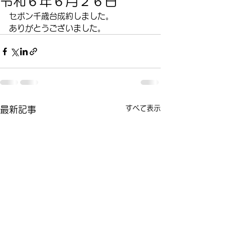
令和６年６月２６日
セボン千歳台成約しました。
ありがとうございました。
すべて表示
最新記事